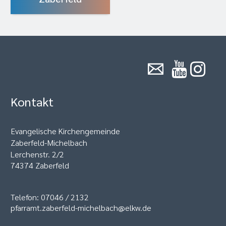
Kontakt
Evangelische Kirchengemeinde
Zaberfeld-Michelbach
Lerchenstr. 2/2
74374 Zaberfeld
Telefon: 07046 / 2132
pfarramt.zaberfeld-michelbach@elkw.de