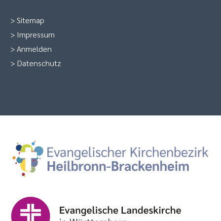
>
Sitemap
>
Impressum
>
Anmelden
>
Datenschutz