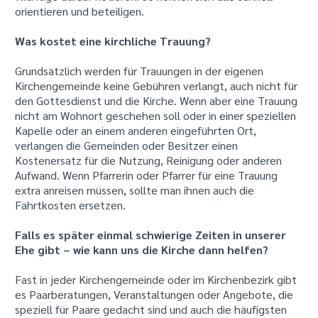
orientieren und beteiligen.
Was kostet eine kirchliche Trauung?
Grundsätzlich werden für Trauungen in der eigenen
Kirchengemeinde keine Gebühren verlangt, auch nicht für
den Gottesdienst und die Kirche. Wenn aber eine Trauung
nicht am Wohnort geschehen soll oder in einer speziellen
Kapelle oder an einem anderen eingeführten Ort,
verlangen die Gemeinden oder Besitzer einen
Kostenersatz für die Nutzung, Reinigung oder anderen
Aufwand. Wenn Pfarrerin oder Pfarrer für eine Trauung
extra anreisen müssen, sollte man ihnen auch die
Fahrtkosten ersetzen.
Falls es später einmal schwierige Zeiten in unserer
Ehe gibt – wie kann uns die Kirche dann helfen?
Fast in jeder Kirchengemeinde oder im Kirchenbezirk gibt
es Paarberatungen, Veranstaltungen oder Angebote, die
speziell für Paare gedacht sind und auch die häufigsten