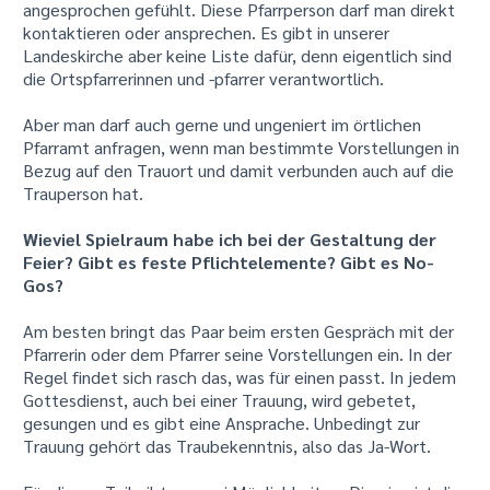
angesprochen gefühlt. Diese Pfarrperson darf man direkt
kontaktieren oder ansprechen. Es gibt in unserer
Landeskirche aber keine Liste dafür, denn eigentlich sind
die Ortspfarrerinnen und -pfarrer verantwortlich.
Aber man darf auch gerne und ungeniert im örtlichen
Pfarramt anfragen, wenn man bestimmte Vorstellungen in
Bezug auf den Trauort und damit verbunden auch auf die
Trauperson hat.
Wieviel Spielraum habe ich bei der Gestaltung der
Feier? Gibt es feste Pflichtelemente? Gibt es No-
Gos?
Am besten bringt das Paar beim ersten Gespräch mit der
Pfarrerin oder dem Pfarrer seine Vorstellungen ein. In der
Regel findet sich rasch das, was für einen passt. In jedem
Gottesdienst, auch bei einer Trauung, wird gebetet,
gesungen und es gibt eine Ansprache. Unbedingt zur
Trauung gehört das Traubekenntnis, also das Ja-Wort.