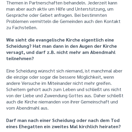
Themen in Partnerschaften behandeln. Jederzeit kann
man aber auch aktiv um Hilfe und Unterstützung, um
Gespräche oder Gebet anfragen. Bei bestimmten
Problemen vermitteln die Gemeinden auch den Kontakt
zu Fachstellen.
Wie sieht die evangelische Kirche eigentlich eine
Scheidung? Hat man dann in den Augen der Kirche
versagt, und darf z.B. nicht mehr am Abendmahl
teilnehmen?
Eine Scheidung wünscht sich niemand, ist manchmal aber
die einzige oder sogar die bessere Möglichkeit, wenn
andere Versuche im Miteinander nicht mehr greifen.
Scheitern gehört auch zum Leben und schließt uns nicht
von der Liebe und Zuwendung Gottes aus. Daher schließt
auch die Kirche niemanden von ihrer Gemeinschaft und
vom Abendmahl aus.
Darf man nach einer Scheidung oder nach dem Tod
eines Ehegatten ein zweites Mal kirchlich heiraten?