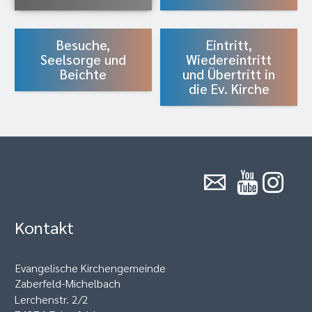
Besuche,
Eintritt,
Seelsorge und
Wiedereintritt
Beichte
und Übertritt in
die Ev. Kirche
Kontakt
Evangelische Kirchengemeinde
Zaberfeld-Michelbach
Lerchenstr. 2/2