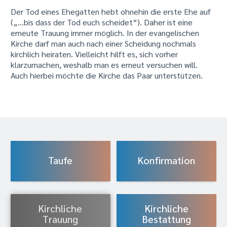
Der Tod eines Ehegatten hebt ohnehin die erste Ehe auf
(„…bis dass der Tod euch scheidet“). Daher ist eine
erneute Trauung immer möglich. In der evangelischen
Kirche darf man auch nach einer Scheidung nochmals
kirchlich heiraten. Vielleicht hilft es, sich vorher
klarzumachen, weshalb man es erneut versuchen will.
Auch hierbei möchte die Kirche das Paar unterstützen.
Taufe
Konfirmation
Kirchliche
Kirchliche
Trauung
Bestattung