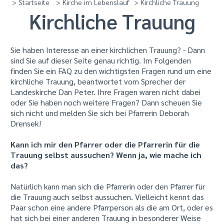
> Startseite
> Kirche im Lebenslauf
> Kirchliche Trauung
Kirchliche Trauung
Sie haben Interesse an einer kirchlichen Trauung? - Dann
sind Sie auf dieser Seite genau richtig. Im Folgenden
finden Sie ein FAQ zu den wichtigsten Fragen rund um eine
kirchliche Trauung, beantwortet vom Sprecher der
Landeskirche Dan Peter. Ihre Fragen waren nicht dabei
oder Sie haben noch weitere Fragen? Dann scheuen Sie
sich nicht und melden Sie sich bei Pfarrerin Deborah
Drensek!
Kann ich mir den Pfarrer oder die Pfarrerin für die
Trauung selbst aussuchen? Wenn ja, wie mache ich
das?
Natürlich kann man sich die Pfarrerin oder den Pfarrer für
die Trauung auch selbst aussuchen. Vielleicht kennt das
Paar schon eine andere Pfarrperson als die am Ort, oder es
hat sich bei einer anderen Trauung in besonderer Weise