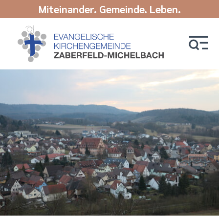
Miteinander. Gemeinde. Leben.