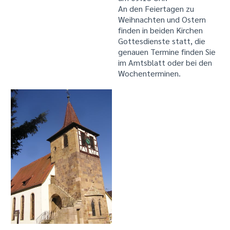
An den Feiertagen zu
Weihnachten und Ostern
finden in beiden Kirchen
Gottesdienste statt, die
genauen Termine finden Sie
im Amtsblatt oder bei den
Wochenterminen.