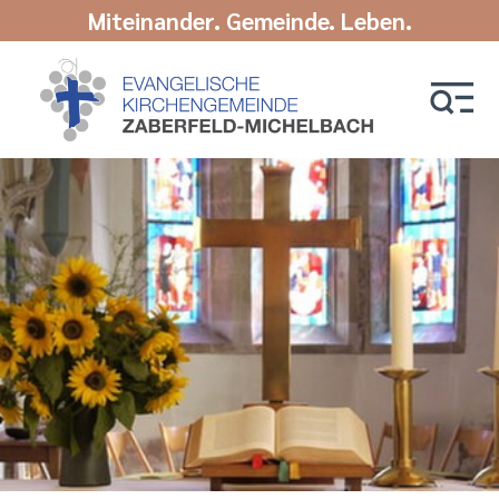
Miteinander. Gemeinde. Leben.