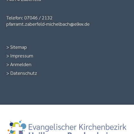
Telefon: 07046 / 2132
pfarramt.zaberfeld-michelbach@elkw.de
>
Sitemap
>
Impressum
>
Anmelden
>
Datenschutz