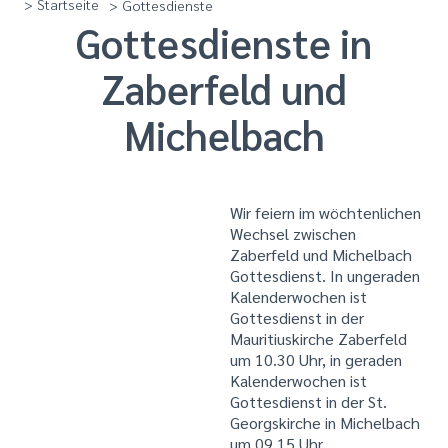
> Startseite
> Gottesdienste
Gottesdienste in
Zaberfeld und
Michelbach
Wir feiern im wöchtenlichen
Wechsel zwischen
Zaberfeld und Michelbach
Gottesdienst. In ungeraden
Kalenderwochen ist
Gottesdienst in der
Mauritiuskirche Zaberfeld
um 10.30 Uhr, in geraden
Kalenderwochen ist
Gottesdienst in der St.
Georgskirche in Michelbach
um 09.15 Uhr.