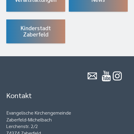
Kinderstadt
Zaberfeld
Kontakt
Evangelische Kirchengemeinde
Zaberfeld-Michelbach
Lerchenstr. 2/2
74374 Zaberfeld